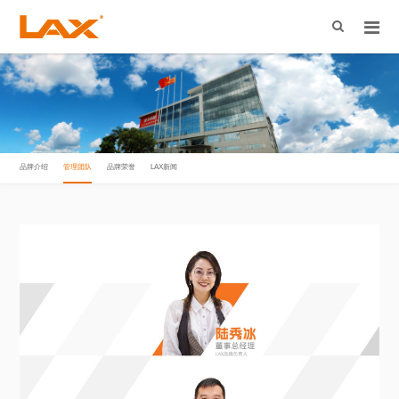
品牌介绍
管理团队
品牌荣誉
LAX新闻