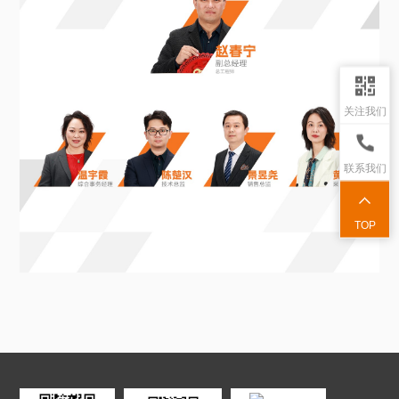
关注我们
联系我们
TOP