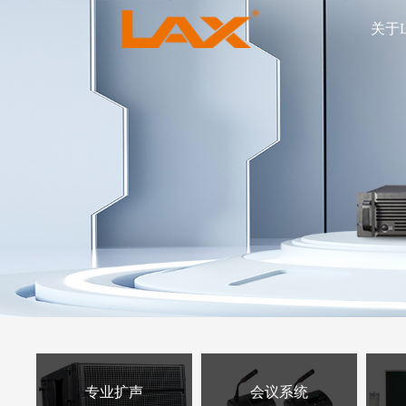
关于
专业扩声
会议系统