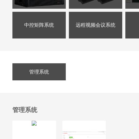
中控矩阵系统
远程视频会议系统
管理系统
管理系统