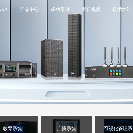
LAX
产品中心
成功案例
宣传视频
技术培训
教育系统
广播系统
可视化管理系