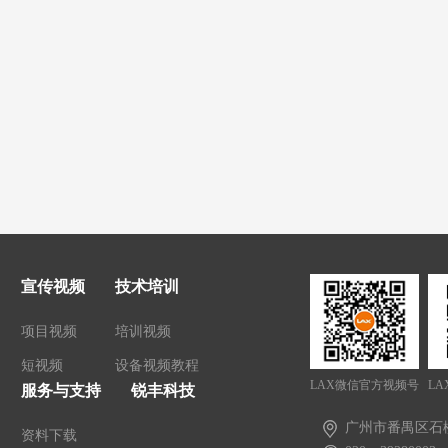
宣传视频
技术培训
项目视频
培训视频
短视频
设备视频教程
LAX微信官方视频号
LA
服务与支持
锐丰科技
广州市番禺区石
资料下载