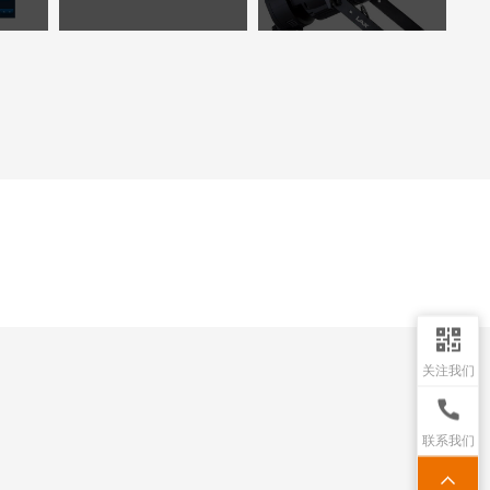
关注我们
联系我们