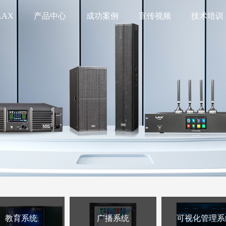
LAX
产品中心
成功案例
宣传视频
技术培训
教育系统
广播系统
可视化管理系