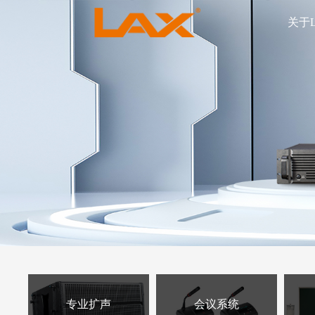
关于
专业扩声
会议系统