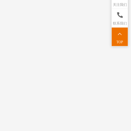
关注我们
联系我们
TOP