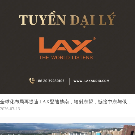
全球化布局再提速|LAX登陆越南，辐射东盟，链接中东与俄罗斯，让世界看见中国品牌力量
2026-03-13