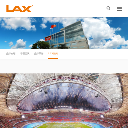
品牌介绍
管理团队
品牌荣誉
LAX新闻