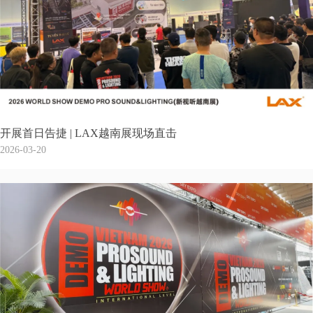
开展首日告捷 | LAX越南展现场直击
2026-03-20