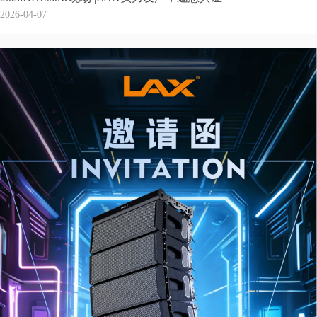
2026-04-07