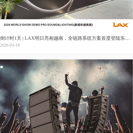
倒计时1天 | LAX明日亮相越南，全链路系统方案首度登陆东南亚
2026-03-19