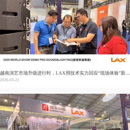
越南演艺市场升级进行时，LAX用技术实力回应“现场体验”新需求
2026-03-21