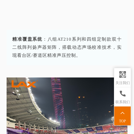
精准覆盖系统
：八组AT210系列和四组定制款双十
二线阵列扬声器矩阵，搭载动态声场校准技术，实
现看台区/赛道区精准声压控制。
关注我们
联系我们
TOP