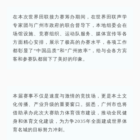
在本次世界田联接力赛筹办期间，在世界田联声学
专家团与广州市政府的联合督导下，本地组委会在
场馆设施、竞赛组织、运动队服务、媒体宣传等各
方面精心安排，展示了极高的办赛水平，各项工作
都彰显了“中国品质”和“广州效率”，给与会各方宾
客和参赛队都留下了美好的印象。
本届赛事不仅是速度与激情的竞技场，更是本土文
化传播、产业升级的重要窗口。据悉，广州市也将
借助承办此次大赛助力体育强市建设，推动全民健
身和体育文化建设，为力争2035年全面建成世界体
育名城的目标努力冲刺。