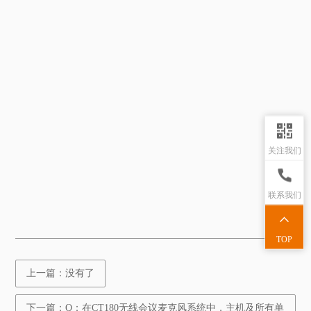
关注我们
联系我们
TOP
上一篇：没有了
下一篇：Q：在CT180无线会议麦克风系统中，主机及所有单