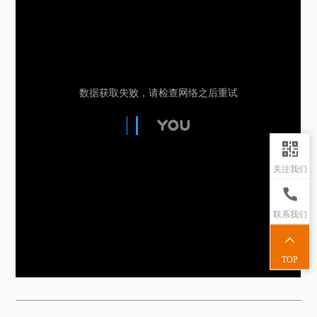
关注我们
联系我们
TOP