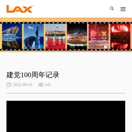
建党100周年记录
2022-08-01
145