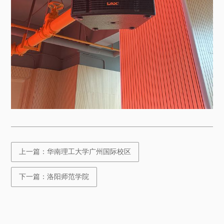
上一篇：华南理工大学广州国际校区
下一篇：洛阳师范学院