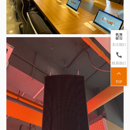
关注我们
联系我们
TOP