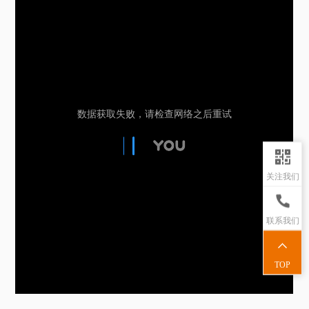
关注我们
联系我们
TOP