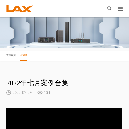
项目视频
短视频
2022年七月案例合集
2022-07-29
163