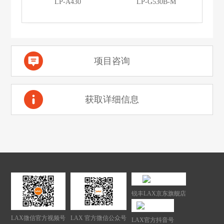
LP-A430
LP-G530B-M
项目咨询
获取详细信息
锐丰LAX京东旗舰店
LAX微信官方视频号
LAX 官方微信公众号
LAX官方抖音号