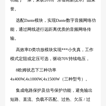
誉。
选配Dante模块，实现Dante数字音频网络功
能，通过网线进行远距离优质的音频网络传
输。
高效率D类功放模块实现***小失真，工作
模式定阻或定压可选，驱动70V持续电压，
8欧姆状态下三种功率
4x400W,4x1000W,4x1500W（三种型号）。
集成电路保护及信号保护功能，避免输出
短路、直流、负载不匹配、过热、欠压 / 过