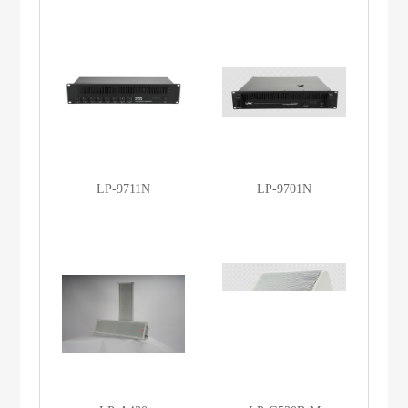
LP-9711N
LP-9701N