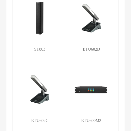
ST803
ETU602D
ETU602C
ETU600M2