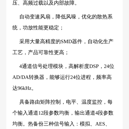
压、高频过载以及内部故障。
自动变速风扇，降低风噪，优化的散热系
统，功放性能更稳定；
采用大量高精度的SMD器件，自动化生产
工艺，产品可靠性更高；
4通道信号处理模块，高解析度DSP，24位
AD/DA转换器，能够运行24位进程，频率高
达96kHz。
具备路由矩阵控制，电平、温度监控，每
个输入通道12段参数均衡，输出通道4段参数
均衡。热备份三种信号输入：模拟、AES、