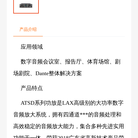
产品介绍
应用领域
数字音频会议室、报告厅、体育场馆、剧
场剧院、Dante整体解决方案
产品特点
ATSD系列功放是LAX高级别的大功率数字
音频放大系统，拥有四通道***的音频处理和
高效稳定的音频放大能力，集合多种先进实用
功能于一体，荣获2018广东省高新技术产品荣