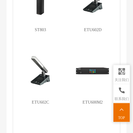
ST803
ETU602D
关注我们
联系我们
ETU602C
ETU600M2
TOP