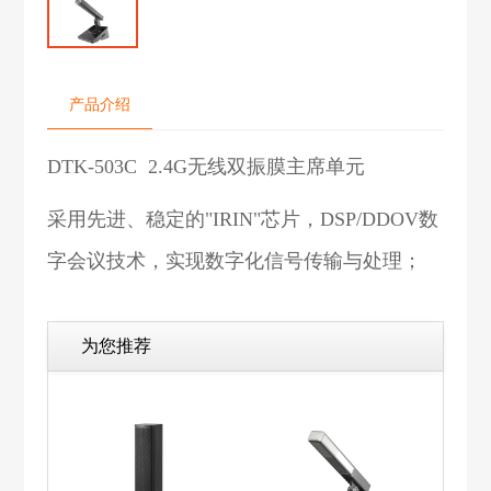
产品介绍
DTK-503C 2.4G无线双振膜主席单元
采用先进、稳定的"IRIN"芯片，DSP/DDOV数
字会议技术，实现数字化信号传输与处理；
为您推荐