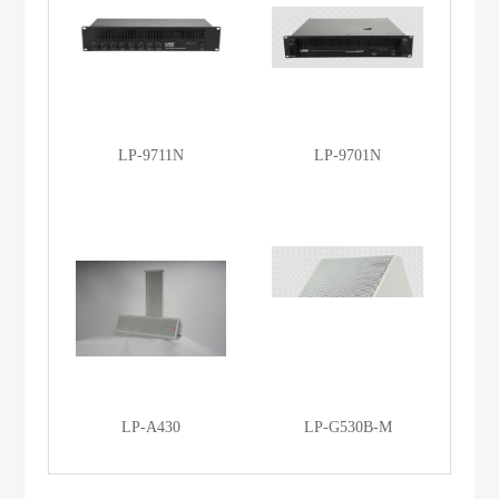
LP-9711N
LP-9701N
LP-A430
LP-G530B-M