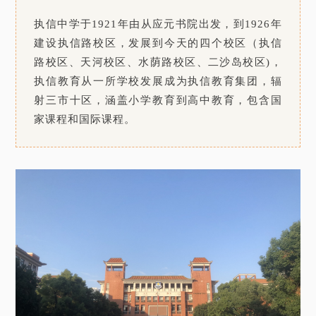
执信中学于1921年由从应元书院出发，到1926年
建设执信路校区，发展到今天的四个校区（执信
路校区、天河校区、水荫路校区、二沙岛校区)，
执信教育从一所学校发展成为执信教育集团，辐
射三市十区，涵盖小学教育到高中教育，包含国
家课程和国际课程。