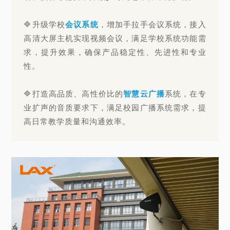
🔷升级学校
会议系统
，增加手拉手会议系统，接入
高清大屏主机实现视频会议，满足学校系统功能需
求，提升效果，确保产品稳定性、先进性和专业
性。
🔷打造高品质、高性价比的
智慧云广播
系统，在专
业扩声的音质要求下，满足校园广播系统需求，提
高日常教学质量和沟通效率。