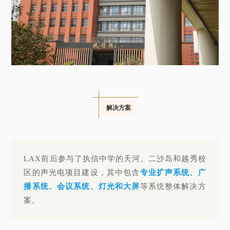
解决方案
LAX前后参与了执信中学的天河、二沙岛和越秀校
区的声光电项目建设，其中包含
专业扩声系统、广
播系统、会议系统、灯光和大屏
等系统整体解决方
案。