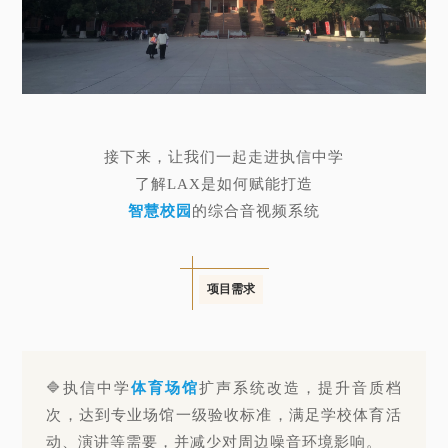
接下来，让我们一起走进执信中学
了解LAX是如何赋能打造
智慧校园
的综合音视频系统
项目需求
🔷执信中学
体育场馆
扩声系统改造，提升音质档
次，达到专业场馆一级验收标准，满足学校体育活
动、演讲等需要，并减少对周边噪音环境影响。