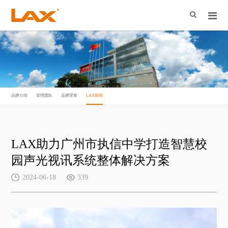
品牌介绍
管理团队
品牌荣誉
LAX新闻
LAX助力广州市执信中学打造智慧校
园声光视讯系统整体解决方案
2024-06-18
339