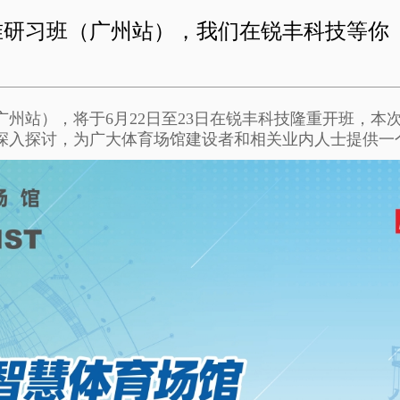
准研习班（广州站），我们在锐丰科技等你
（广州站），将于6月22日至23日在锐丰科技隆重开班，
深入探讨，为广大体育场馆建设者和相关业内人士提供一