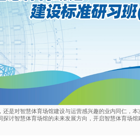
，还是对智慧体育场馆建设与运营感兴趣的业内同仁，本
同探讨智慧体育场馆的未来发展方向，开启智慧体育场馆