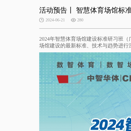
活动预告丨 智慧体育场馆标
2024-06-21
280
2024年智慧体育场馆建设标准研习班
场馆建设的最新标准、技术与趋势进行