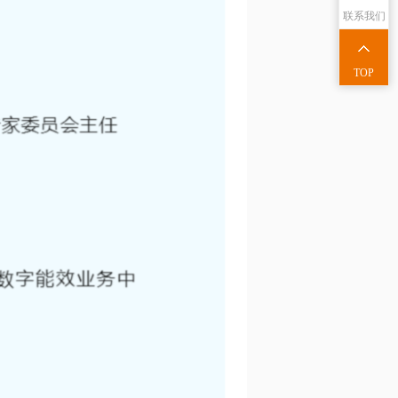
联系我们
TOP