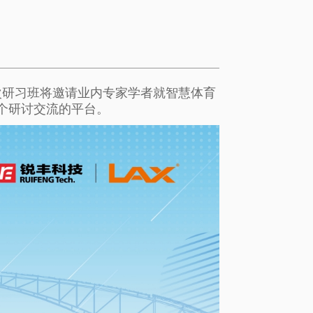
本次研习班将邀请业内专家学者就智慧体育
个研讨交流的平台。