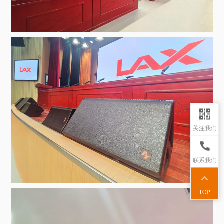
关注我们
联系我们
TOP